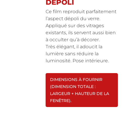
DÉPOLI
Ce film reproduit parfaitement
l’aspect dépoli du verre.
Appliqué sur des vitrages
existants, ils servent aussi bien
à occulter qu’à décorer.
Très élégant, il adoucit la
lumière sans réduire la
luminosité. Pose intérieure.
DIMENSIONS À FOURNIR
(DIMENSION TOTALE :
LARGEUR + HAUTEUR DE LA
FENÊTRE).