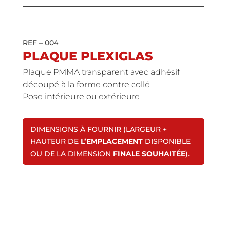
REF – 004
PLAQUE PLEXIGLAS
Plaque PMMA transparent avec adhésif
découpé à la forme contre collé
Pose intérieure ou extérieure
DIMENSIONS À FOURNIR (LARGEUR +
HAUTEUR DE
L’EMPLACEMENT
DISPONIBLE
OU DE LA DIMENSION
FINALE SOUHAITÉE
).