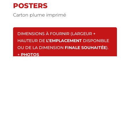
POSTERS
Carton plume imprimé
DIMENSIONS À FOURNIR (LARGEUR +
HAUTEUR DE
L’EMPLACEMENT
DISPONIBLE
OU DE LA DIMENSION
FINALE SOUHAITÉE
).
+
PHOTOS