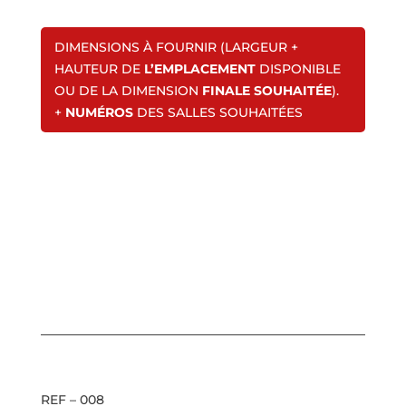
DIMENSIONS À FOURNIR (LARGEUR +
HAUTEUR DE
L’EMPLACEMENT
DISPONIBLE
OU DE LA DIMENSION
FINALE SOUHAITÉE
).
+
NUMÉROS
DES SALLES SOUHAITÉES
REF – 008