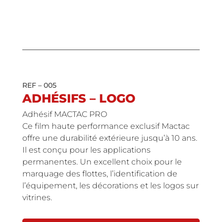
REF – 005
ADHÉSIFS – LOGO
Adhésif MACTAC PRO
Ce film haute performance exclusif Mactac
offre une durabilité extérieure jusqu’à 10 ans.
Il est conçu pour les applications
permanentes. Un excellent choix pour le
marquage des flottes, l’identification de
l’équipement, les décorations et les logos sur
vitrines.