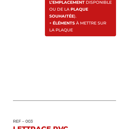
L’EMPLACEMENT
DISPONIBLE
OU DE LA
PLAQUE
SOUHAITÉE
).
+
ÉLÉMENTS
À METTRE SUR
LA PLAQUE
REF – 003
LETTRAGE PVC