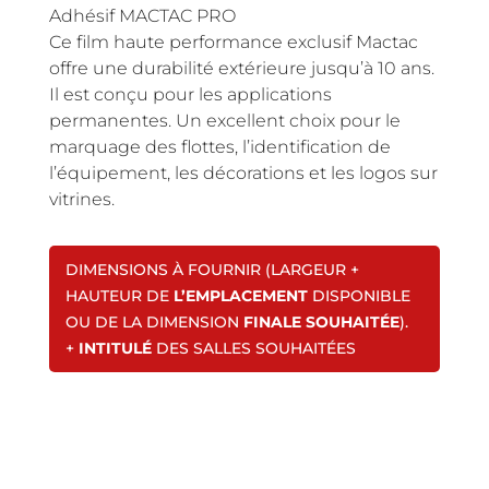
Adhésif MACTAC PRO
Ce film haute performance exclusif Mactac
offre une durabilité extérieure jusqu’à 10 ans.
Il est conçu pour les applications
permanentes. Un excellent choix pour le
marquage des flottes, l’identification de
l’équipement, les décorations et les logos sur
vitrines.
DIMENSIONS À FOURNIR (LARGEUR +
HAUTEUR DE
L’EMPLACEMENT
DISPONIBLE
OU DE LA DIMENSION
FINALE SOUHAITÉE
).
+
INTITULÉ
DES SALLES SOUHAITÉES