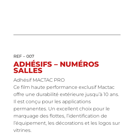
REF – 007
ADHÉSIFS – NUMÉROS
SALLES
Adhésif MACTAC PRO
Ce film haute performance exclusif Mactac
offre une durabilité extérieure jusqu’à 10 ans.
Il est conçu pour les applications
permanentes. Un excellent choix pour le
marquage des flottes, l’identification de
l’équipement, les décorations et les logos sur
vitrines.