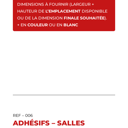
DIMENSIONS À FOURNIR (LARGEUR +
HAUTEUR DE
L’EMPLACEMENT
DISPONIBLE
OU DE LA DIMENSION
FINALE SOUHAITÉE
).
+ EN
COULEUR
OU EN
BLANC
REF – 006
ADHÉSIFS – SALLES