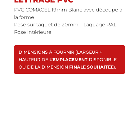
PVC COMACEL 19mm Blanc avec découpe à
la forme
Pose sur taquet de 20mm – Laquage RAL
Pose intérieure
DIMENSIONS À FOURNIR (LARGEUR +
HAUTEUR DE
L’EMPLACEMENT
DISPONIBLE
OU DE LA DIMENSION
FINALE SOUHAITÉE
).