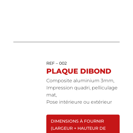
REF – 002
PLAQUE DIBOND
Composite aluminium 3mm,
Impression quadri, pelliculage
mat,
Pose intérieure ou extérieur
DIMENSIONS À FOURNIR
(LARGEUR + HAUTEUR DE