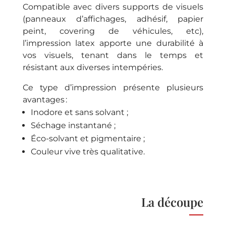
Compatible avec divers supports de visuels
(panneaux d’affichages, adhésif, papier
peint, covering de véhicules, etc),
l’impression latex apporte une durabilité à
vos visuels, tenant dans le temps et
résistant aux diverses intempéries.
Ce type d’impression présente plusieurs
avantages :
Inodore et sans solvant ;
Séchage instantané ;
Éco-solvant et pigmentaire ;
Couleur vive très qualitative.
La
découpe