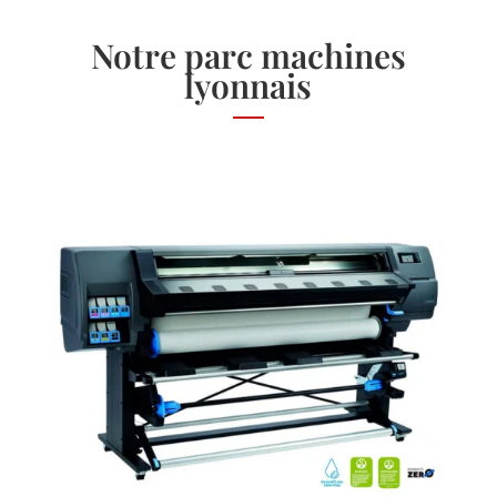
Notre parc machines
lyonnais