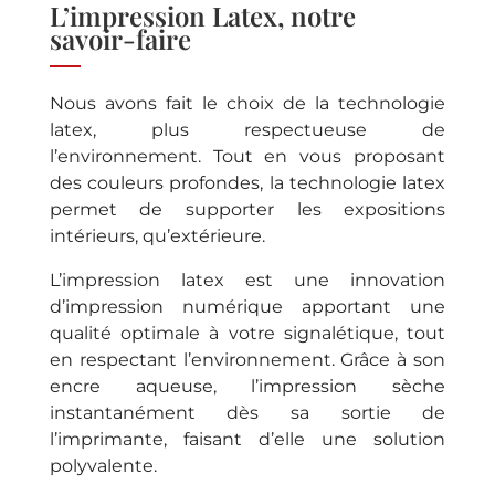
L’impression Latex, notre
savoir-faire
Nous avons fait le choix de la technologie
latex, plus respectueuse de
l’environnement. Tout en vous proposant
des couleurs profondes, la technologie latex
permet de supporter les expositions
intérieurs, qu’extérieure.
L’impression latex est une innovation
d’impression numérique apportant une
qualité optimale à votre signalétique, tout
en respectant l’environnement. Grâce à son
encre aqueuse, l’impression sèche
instantanément dès sa sortie de
l’imprimante, faisant d’elle une solution
polyvalente.