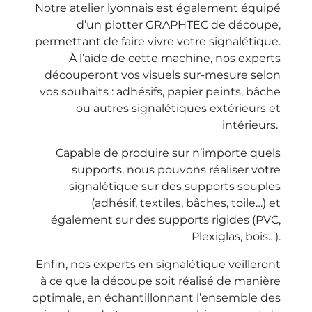
Notre atelier lyonnais est également équipé
d’un plotter GRAPHTEC de découpe,
permettant de faire vivre votre signalétique.
À l’aide de cette machine, nos experts
découperont vos visuels sur-mesure selon
vos souhaits : adhésifs, papier peints, bâche
ou autres signalétiques extérieurs et
intérieurs.
Capable de produire sur n’importe quels
supports, nous pouvons réaliser votre
signalétique sur des supports souples
(adhésif, textiles, bâches, toile…) et
également sur des supports rigides (PVC,
Plexiglas, bois…).
Enfin, nos experts en signalétique veilleront
à ce que la découpe soit réalisé de manière
optimale, en échantillonnant l’ensemble des